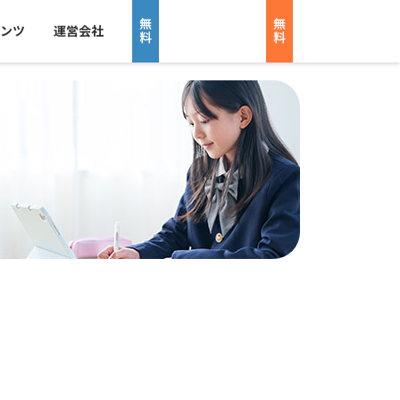
ンツ
運営会社