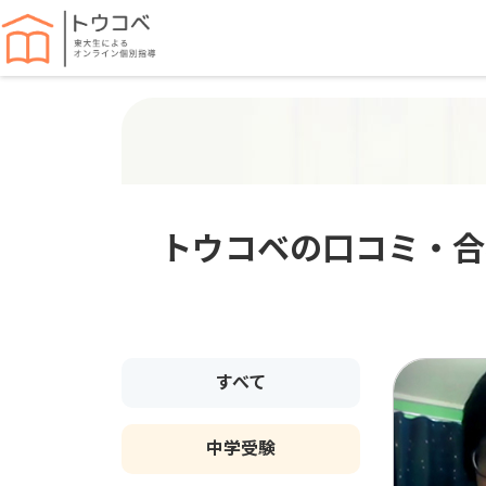
トウコベの口コミ・合
すべて
中学受験