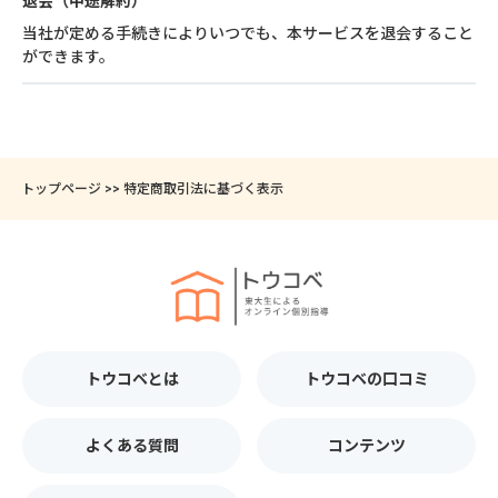
退会（中途解約）
当社が定める手続きによりいつでも、本サービスを退会すること
ができます。
トップページ
>>
特定商取引法に基づく表示
トウコベとは
トウコベの口コミ
よくある質問
コンテンツ