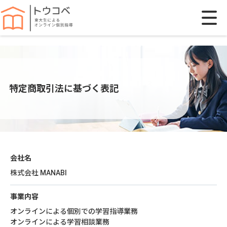
特定商取引法に基づく表記
会社名
株式会社 MANABI
事業内容
オンラインによる個別での学習指導業務
オンラインによる学習相談業務