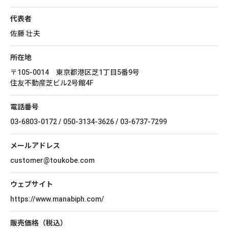
代表者
佐藤 壮夫
所在地
〒105-0014 東京都港区芝1丁目5番9号
住友不動産芝ビル2号館4F
電話番号
03-6803-0172 / 050-3134-3626 / 03-6737-7299
メールアドレス
customer@toukobe.com
ウェブサイト
https://www.manabiph.com/
販売価格（税込）