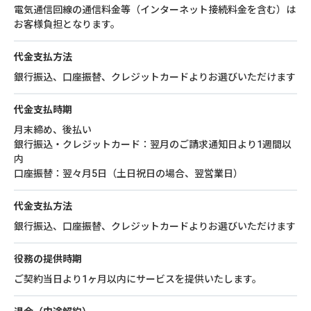
電気通信回線の通信料金等（インターネット接続料金を含む）は
お客様負担となります。
代金支払方法
銀行振込、口座振替、クレジットカードよりお選びいただけます
代金支払時期
月末締め、後払い
銀行振込・クレジットカード：翌月のご請求通知日より1週間以
内
口座振替：翌々月5日（土日祝日の場合、翌営業日）
代金支払方法
銀行振込、口座振替、クレジットカードよりお選びいただけます
役務の提供時期
ご契約当日より1ヶ月以内にサービスを提供いたします。