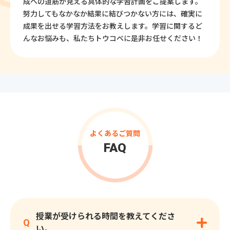
成への道筋が見える具体的な学習計画をご提案します。
努力してもなかなか結果に結びつかない方には、確実に
成果を出せる学習方法をお教えします。学習に関するど
んなお悩みも、私たちトウコベに是非お任せください！
よくあるご質問
FAQ
授業が受けられる時間を教えてくださ
Q
い。