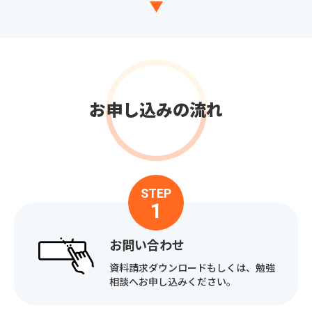
お申し込みの流れ
STEP
1
お問い合わせ
資料請求ダウンロードもしくは、勉強
相談へお申し込みください。