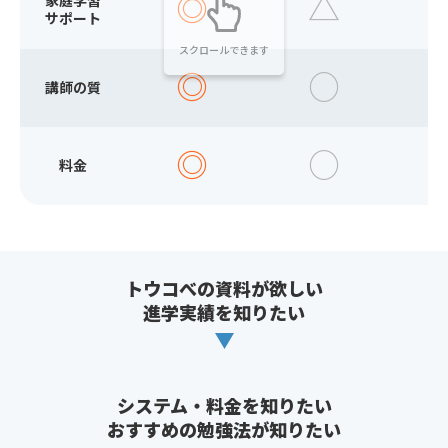
◎
△
家庭学習
サポート
スクロールできます
◎
○
講師の質
◎
○
料金
トウコべの資料が欲しい
進学実績を知りたい
システム・料金を知りたい
おすすめの勉強法が知りたい