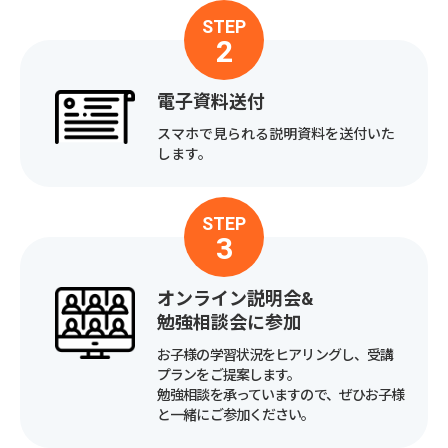
STEP
2
電子資料送付
スマホで見られる説明資料を送付いた
します。
STEP
3
オンライン説明会&
勉強相談会に参加
お子様の学習状況をヒアリングし、受講
プランをご提案します。
勉強相談を承っていますので、ぜひお子様
と一緒にご参加ください。