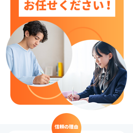
信頼の理由