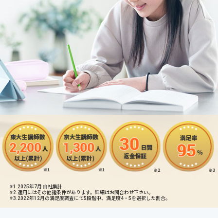
※1.2025年7月 自社集計
※2.適用にはその他諸条件があります。詳細はお問合わせ下さい。
※3.2022年12月の満足度調査にて5段階中、満足度4・5を選択した割合。