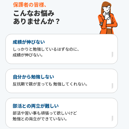
保護者の皆様、
こんなお悩み
ありませんか？
成績が伸びない
しっかりと勉強しているはずなのに、
成績が伸びない。
自分から勉強しない
反抗期で親が言っても 勉強してくれない。
部活との両立が難しい
部活や習い事も頑張って欲しいけど
勉強との両立ができていない。