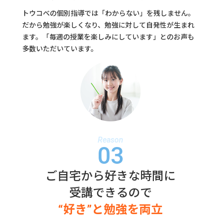
トウコべの個別指導では「わからない」を残しません。
だから勉強が楽しくなり、勉強に対して自発性が生まれ
ます。
「毎週の授業を楽しみにしています」とのお声も
多数いただいています。
Reason
03
ご自宅から好きな時間に
受講できるので
“好き”と勉強を両立