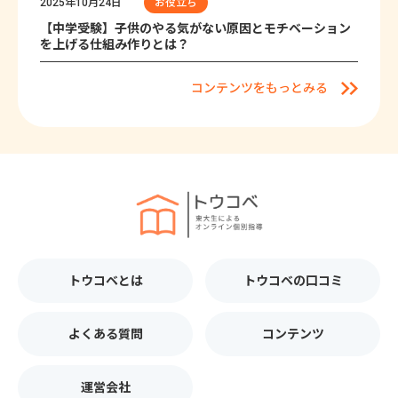
2025年10月24日
お役立ち
【中学受験】子供のやる気がない原因とモチベーション
を上げる仕組み作りとは？
コンテンツをもっとみる
トウコベとは
トウコベの口コミ
よくある質問
コンテンツ
運営会社