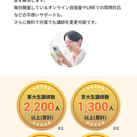
安を解消します。
毎日開室しているオンライン自習室やLINEでの質問対応
などの手厚いサポートも。
さらに無料で何度でも講師を変更可能です。