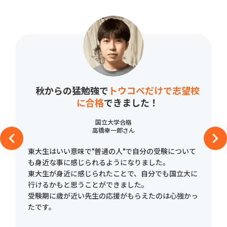
秋からの猛勉強で
トウコべだけで志望校
に合格
できました！
国立大学合格
高橋幸一郎さん
東大生はいい意味で"普通の人"で自分の受験について
も身近な事に感じられるようになりました。
東大生が身近に感じられたことで、自分でも国立大に
行けるかもと思うことができました。
受験期に歳が近い先生の応援がもらえたのは心強かっ
たです。