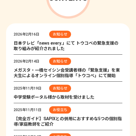
2026年2月16日
お知らせ
日本テレビ「news every.」にて トウコベの緊急支援の
取り組みが紹介されました
2026年2月14日
お知らせ
メガスタ・一橋セイシン会受講者様の「緊急支援」を東
大生によるオンライン個別指導「トウコべ」にて開始
2025年11月19日
お知らせ
中学受験ポータル様から取材を受けました
2025年11月11日
お役立ち
【完全ガイド】SAPIXとの併用におすすめな5つの個別指
導/家庭教師をご紹介