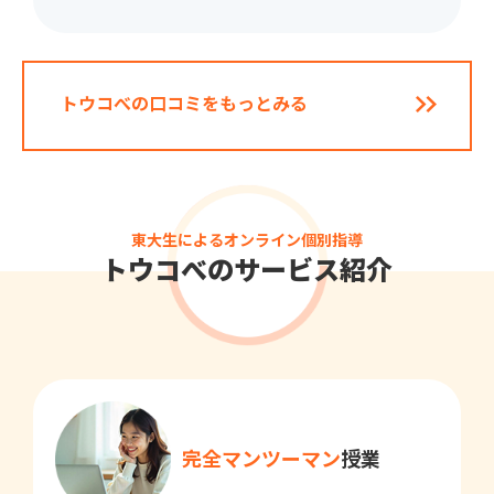
トウコべの口コミをもっとみる
東大生によるオンライン個別指導
トウコべのサービス紹介
完全マンツーマン
授業