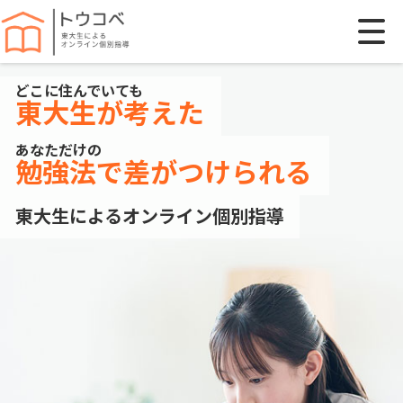
どこに住んでいても
東大生が考えた
あなただけの
勉強法で差がつけられる
東大生によるオンライン個別指導