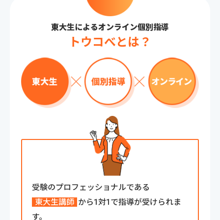
東大生によるオンライン個別指導
トウコべとは？
受験のプロフェッショナルである
東大生講師
から1対1で指導が受けられま
す。