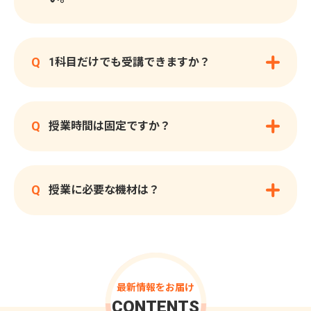
Q
1科目だけでも受講できますか？
Q
授業時間は固定ですか？
Q
授業に必要な機材は？
最新情報をお届け
CONTENTS