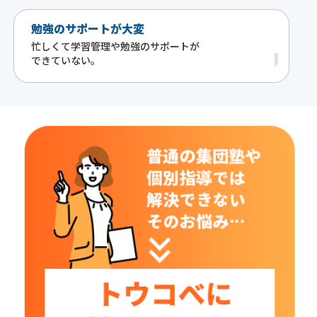
勉強のサポートが大変
忙しくて学習管理や勉強のサポートが
できていない。